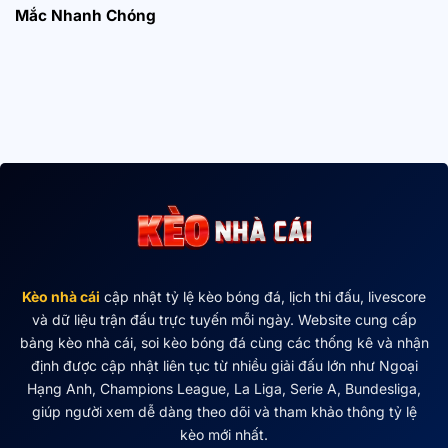
Mắc Nhanh Chóng
Kèo nhà cái
cập nhật tỷ lệ kèo bóng đá, lịch thi đấu, livescore
và dữ liệu trận đấu trực tuyến mỗi ngày. Website cung cấp
bảng kèo nhà cái, soi kèo bóng đá cùng các thống kê và nhận
định được cập nhật liên tục từ nhiều giải đấu lớn như Ngoại
Hạng Anh, Champions League, La Liga, Serie A, Bundesliga,
giúp người xem dễ dàng theo dõi và tham khảo thông tỷ lệ
kèo mới nhất.